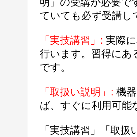
明」の受講が必要で
ていても必ず受講し
「実技講習」:
実際に
行います。習得にあ
です。
「取扱い説明」:
機器
ば、すぐに利用可能
「実技講習」「取扱