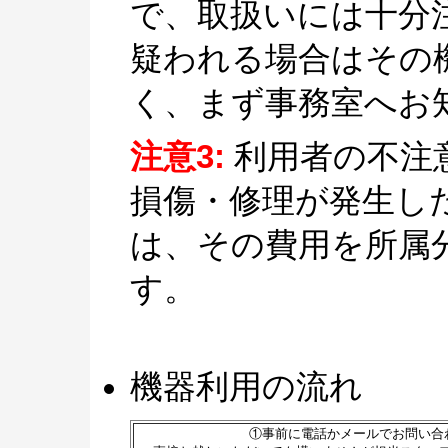
で、取扱いには十分
疑われる場合はその
く、まず事務室へお
注意3:
利用者の不注
損傷・修理が発生し
は、その費用を所属
す。
機器利用の流れ
①事前に電話かメールでお問い合