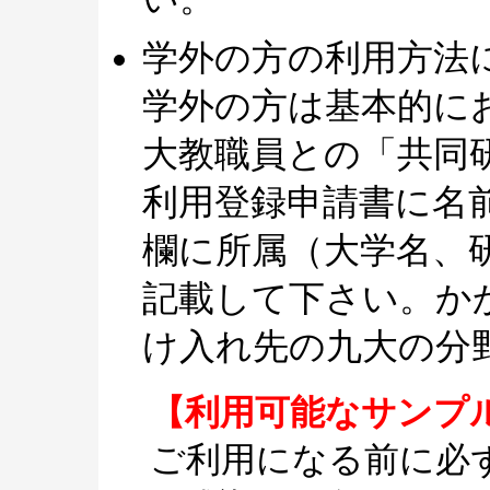
学外の方の利用方法
学外の方は基本的に
大教職員との「共同
利用登録申請書に名
欄に所属（大学名、
記載して下さい。か
け入れ先の九大の分
【利用可能なサンプ
ご利用になる前に必