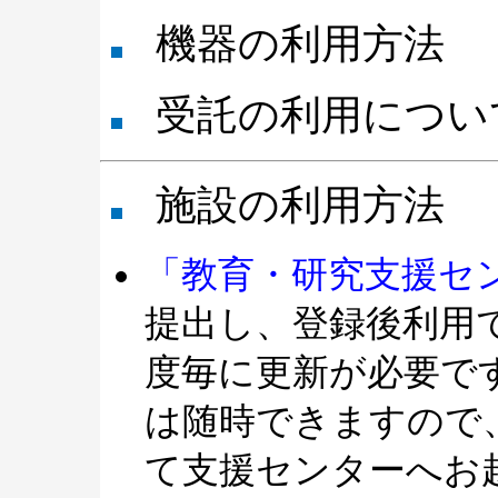
機器の利用方法
受託の利用につい
施設の利用方法
「教育・研究支援セ
提出し、登録後利用
度毎に更新が必要で
は随時できますので
て支援センターへお