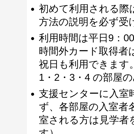
初めて利用される際
方法の説明を必ず受
利用時間は平日9：00
時間外カード取得者は
祝日も利用できます
1・2・3・4 の部屋
支援センターに入室
ず、各部屋の入室者
室される方は見学者
す）。