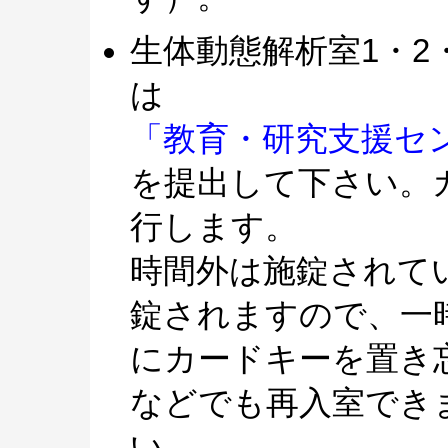
生体動態解析室1・2
は
「教育・研究支援セ
を提出して下さい。
行します。
時間外は施錠されて
錠されますので、一
にカードキーを置き
などでも再入室でき
い。