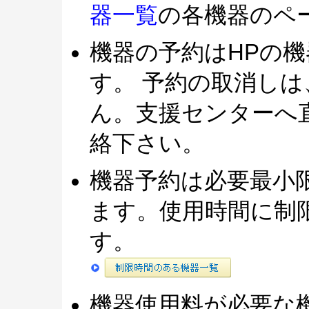
器一覧
の各機器のペ
機器の予約はHPの
す。 予約の取消しは
ん。支援センターへ
絡下さい。
機器予約は必要最小
ます。使用時間に制
す。
機器使用料が必要な